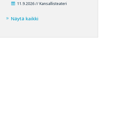
11.9.2026 // Kansallisteateri
Näytä kaikki