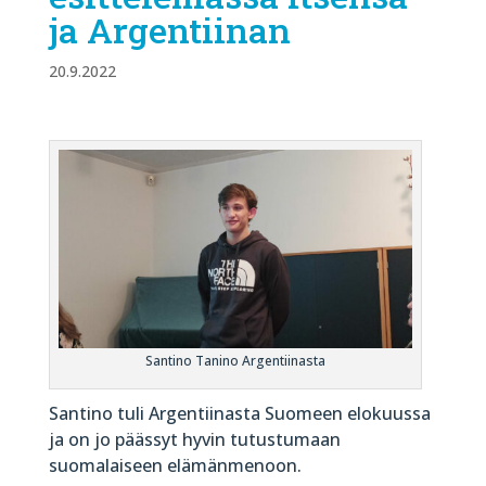
ja Argentiinan
20.9.2022
Santino Tanino Argentiinasta
Santino tuli Argentiinasta Suomeen elokuussa
ja on jo päässyt hyvin tutustumaan
suomalaiseen elämänmenoon.