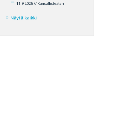
11.9.2026 // Kansallisteateri
Näytä kaikki