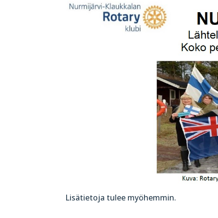
Lisätietoja tulee myöhemmin.