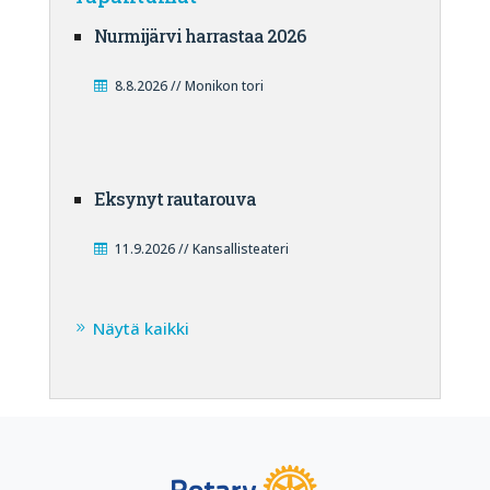
Nurmijärvi harrastaa 2026
8.8.2026 // Monikon tori
Eksynyt rautarouva
11.9.2026 // Kansallisteateri
Näytä kaikki