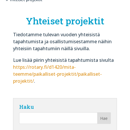
Yhteiset projektit
Tiedotamme tulevan vuoden yhteisistä
tapahtumista ja osallistumisestamme näihin
yhteisiin tapahtumiin näillä sivuilla.
Lue lisää piirin yhteisistä tapahtumista sivulta
https://rotary.fi/d1420/mita-
teemme/paikalliset-projektit/paikalliset-
projektit/
.
Haku