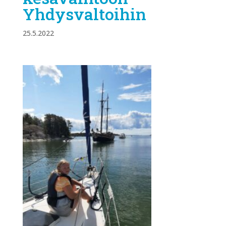
Yhdysvaltoihin
25.5.2022