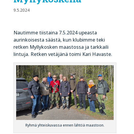
9.5.2024
Nautimme tiistaina 7.5.2024 upeasta
aurinkoisesta säästä, kun klubimme teki
retken Myllykosken maastossa ja tarkkaili
lintuja. Retken vetäjänä toimi Kari Havaste.
Ryhmä yhteiskuvassa ennen lähtöä maastoon.