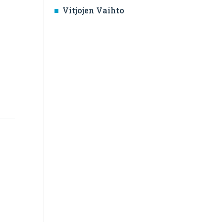
Vitjojen Vaihto