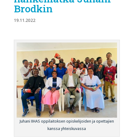
Brodkin
19.11.2022
Juhani IIHAS oppilaitoksen opiskelijoiden ja opettajien
kanssa yhteiskuvassa