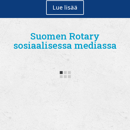
Lue lisää
Suomen Rotary
sosiaalisessa mediassa