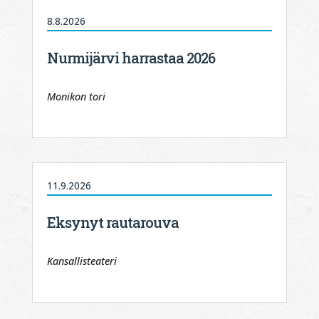
8.8.2026
Nurmijärvi harrastaa 2026
Monikon tori
11.9.2026
Eksynyt rautarouva
Kansallisteateri