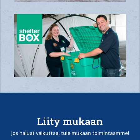
Liity mukaan
Jos haluat vaikuttaa, tule mukaan toimintaamme!