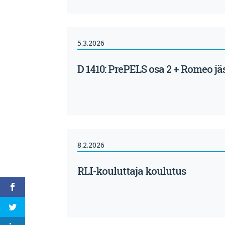
5.3.2026
D 1410: PrePELS osa 2 + Romeo jä
8.2.2026
RLI-kouluttaja koulutus