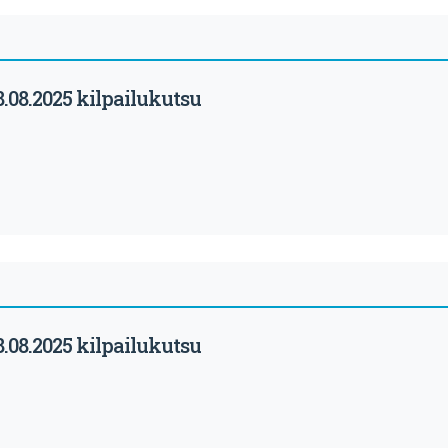
.08.2025 kilpailukutsu
.08.2025 kilpailukutsu