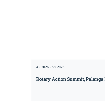
4.9.2026 - 5.9.2026
Rotary Action Summit, Palanga L