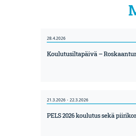
28.4.2026
Koulutusiltapäivä – Roskaantum
21.3.2026 - 22.3.2026
PELS 2026 koulutus sekä piirikonf