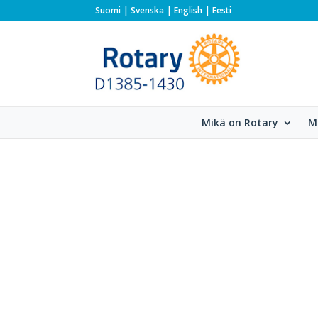
Suomi
Svenska
English
Eesti
Mikä on Rotary
M