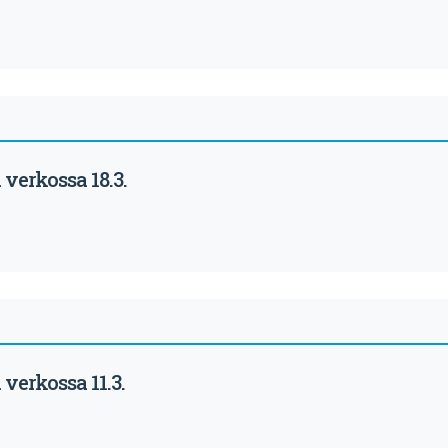
verkossa 18.3.
verkossa 11.3.