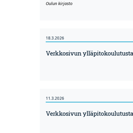
Oulun kirjasto
18.3.2026
Verkkosivun ylläpitokoulutusta 
11.3.2026
Verkkosivun ylläpitokoulutusta 