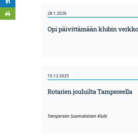
28.1.2026
Opi päivittämään klubin verkkos
15.12.2025
Rotarien jouluilta Tampereella
Tampereen Suomalainen Klubi