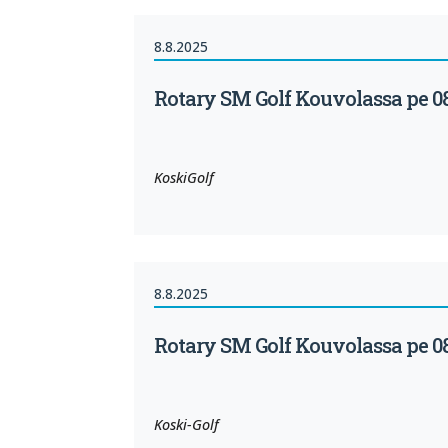
8.8.2025
Rotary SM Golf Kouvolassa pe 08
KoskiGolf
8.8.2025
Rotary SM Golf Kouvolassa pe 08
Koski-Golf