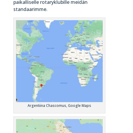
paikalliselle rotaryklubille meidän
standaarimme.
Argentiina Chascomus, Google Maps