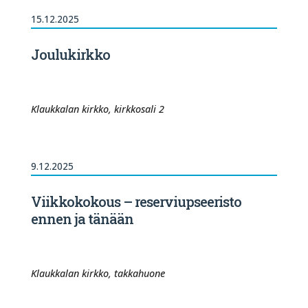
15.12.2025
Joulukirkko
Klaukkalan kirkko, kirkkosali 2
9.12.2025
Viikkokokous – reserviupseeristo
ennen ja tänään
Klaukkalan kirkko, takkahuone