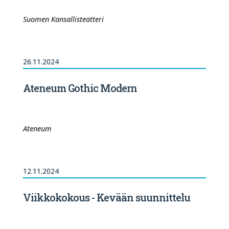
Suomen Kansallisteatteri
26.11.2024
Ateneum Gothic Modern
Ateneum
12.11.2024
Viikkokokous - Kevään suunnittelu