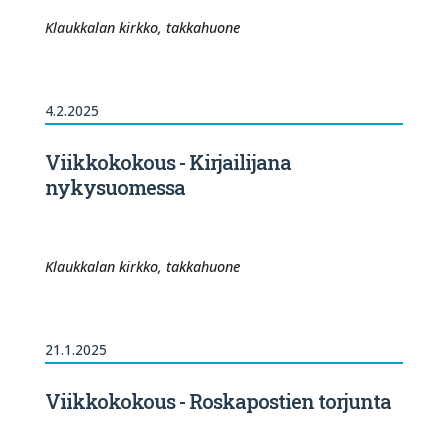
Klaukkalan kirkko, takkahuone
4.2.2025
Viikkokokous - Kirjailijana
nykysuomessa
Klaukkalan kirkko, takkahuone
21.1.2025
Viikkokokous - Roskapostien torjunta