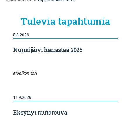
Tulevia tapahtumia
8.8.2026
Nurmijärvi harrastaa 2026
Monikon tori
11.9.2026
Eksynyt rautarouva