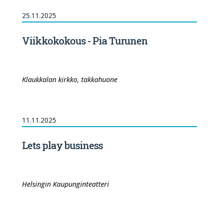
25.11.2025
Viikkokokous - Pia Turunen
Klaukkalan kirkko, takkahuone
11.11.2025
Lets play business
Helsingin Kaupunginteatteri