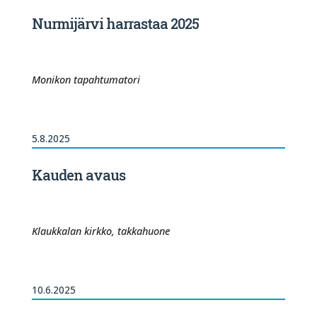
Nurmijärvi harrastaa 2025
Monikon tapahtumatori
5.8.2025
Kauden avaus
Klaukkalan kirkko, takkahuone
10.6.2025