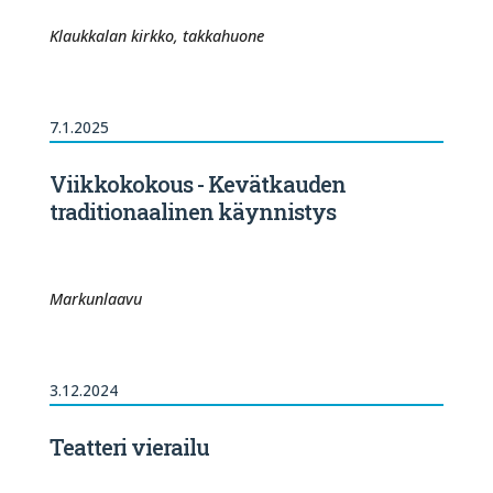
Klaukkalan kirkko, takkahuone
7.1.2025
Viikkokokous - Kevätkauden
traditionaalinen käynnistys
Markunlaavu
3.12.2024
Teatteri vierailu