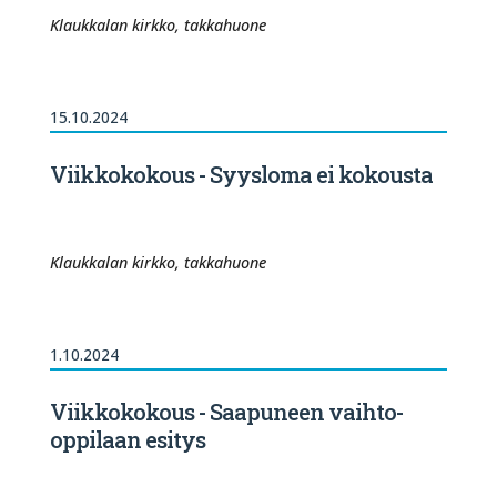
Klaukkalan kirkko, takkahuone
15.10.2024
Viikkokokous - Syysloma ei kokousta
Klaukkalan kirkko, takkahuone
1.10.2024
Viikkokokous - Saapuneen vaihto-
oppilaan esitys