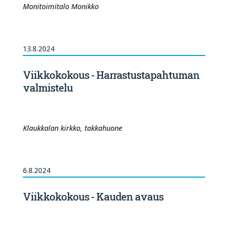
Monitoimitalo Monikko
13.8.2024
Viikkokokous - Harrastustapahtuman
valmistelu
Klaukkalan kirkko, takkahuone
6.8.2024
Viikkokokous - Kauden avaus