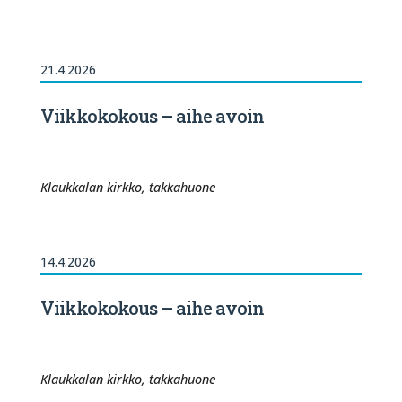
21.4.2026
Viikkokokous – aihe avoin
Klaukkalan kirkko, takkahuone
14.4.2026
Viikkokokous – aihe avoin
Klaukkalan kirkko, takkahuone