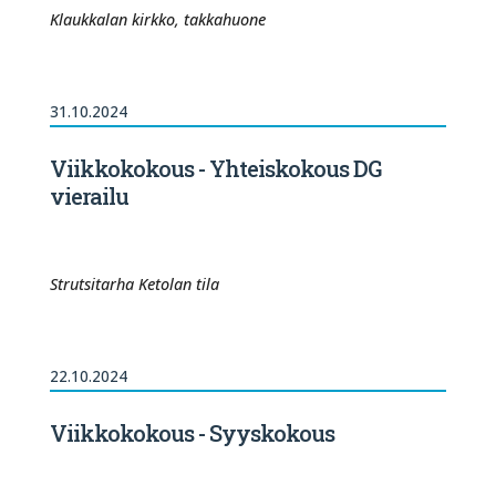
Klaukkalan kirkko, takkahuone
31.10.2024
Viikkokokous - Yhteiskokous DG
vierailu
Strutsitarha Ketolan tila
22.10.2024
Viikkokokous - Syyskokous