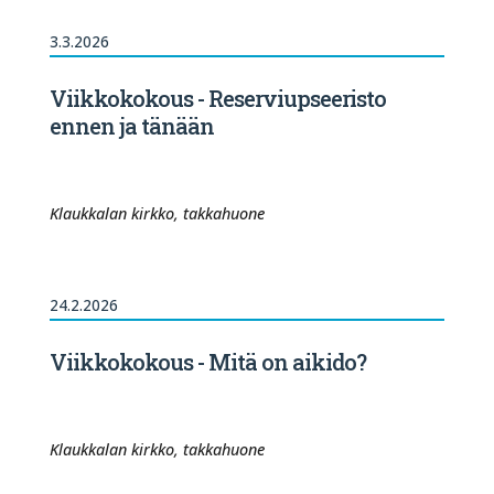
3.3.2026
Viikkokokous - Reserviupseeristo
ennen ja tänään
Klaukkalan kirkko, takkahuone
24.2.2026
Viikkokokous - Mitä on aikido?
Klaukkalan kirkko, takkahuone