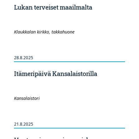
Lukan terveiset maailmalta
Klaukkalan kirkko, takkahuone
28.8.2025
Itämeripäivä Kansalaistorilla
Kansalaistori
21.8.2025