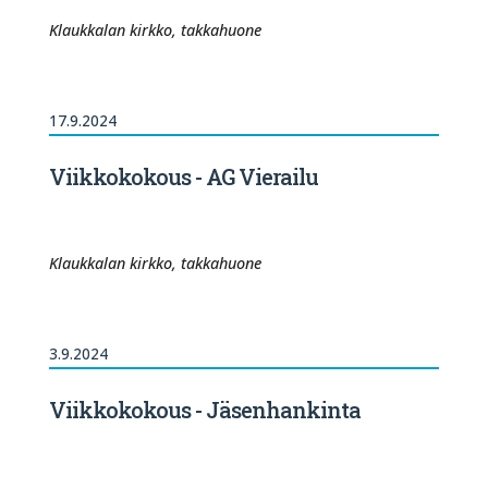
Klaukkalan kirkko, takkahuone
17.9.2024
Viikkokokous - AG Vierailu
Klaukkalan kirkko, takkahuone
3.9.2024
Viikkokokous - Jäsenhankinta