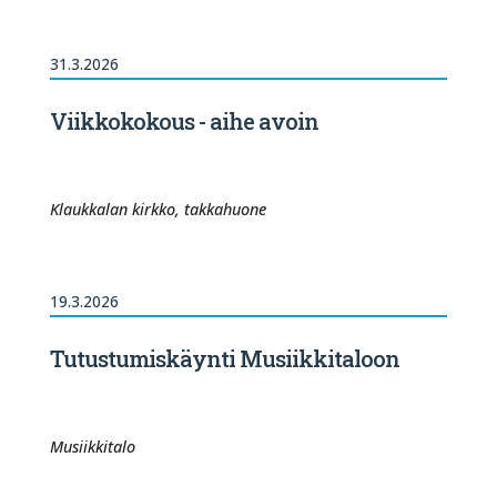
31.3.2026
Viikkokokous - aihe avoin
Klaukkalan kirkko, takkahuone
19.3.2026
Tutustumiskäynti Musiikkitaloon
Musiikkitalo