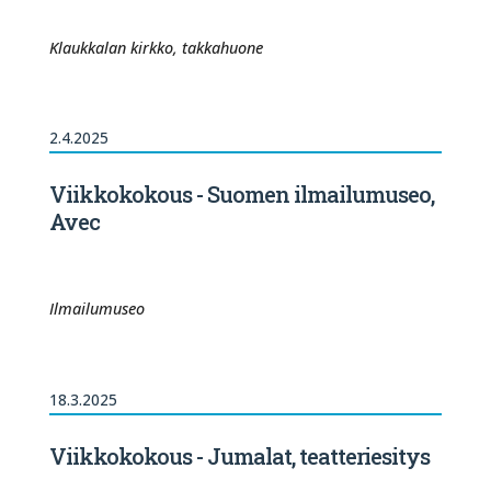
Klaukkalan kirkko, takkahuone
2.4.2025
Viikkokokous - Suomen ilmailumuseo,
Avec
Ilmailumuseo
18.3.2025
Viikkokokous - Jumalat, teatteriesitys