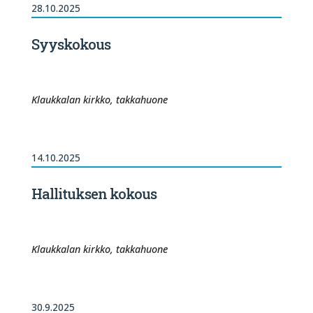
28.10.2025
Syyskokous
Klaukkalan kirkko, takkahuone
14.10.2025
Hallituksen kokous
Klaukkalan kirkko, takkahuone
30.9.2025