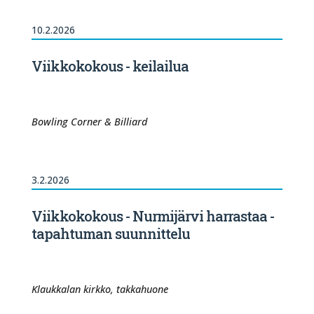
10.2.2026
Viikkokokous - keilailua
Bowling Corner & Billiard
3.2.2026
Viikkokokous - Nurmijärvi harrastaa -
tapahtuman suunnittelu
Klaukkalan kirkko, takkahuone