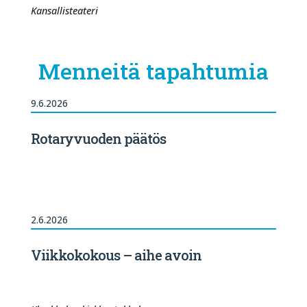
Kansallisteateri
Menneitä tapahtumia
9.6.2026
Rotaryvuoden päätös
2.6.2026
Viikkokokous – aihe avoin