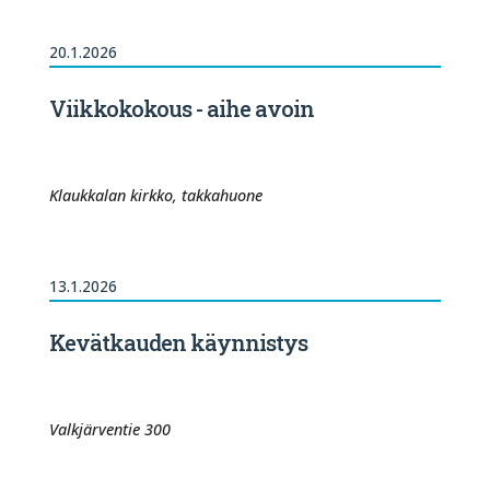
20.1.2026
Viikkokokous - aihe avoin
Klaukkalan kirkko, takkahuone
13.1.2026
Kevätkauden käynnistys
Valkjärventie 300