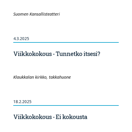
Suomen Kansallisteatteri
4.3.2025
Viikkokokous - Tunnetko itsesi?
Klaukkalan kirkko, takkahuone
18.2.2025
Viikkokokous - Ei kokousta