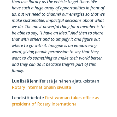
then use Rotary as the vehicle to get there. We
have such a huge array of opportunities in front of
us, but we need to channel our energies so that we
make sustainable, impactful decisions about what
we do. The most powerful thing for a member is to
be able to say, “I have an idea.” And then to share
that with others and to amplify it and figure out
where to go with it. Imagine is an empowering
word, giving people permission to say that they
want to do something to make their world better,
and they can do it because they’re part of this
family.
Lue lisää Jenniferistä ja hänen ajatuksistaan
Rotary Internationalin sivuilta
Lehdistötiedote
First woman takes office as
president of Rotary International