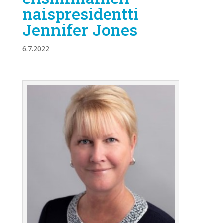
naispresidentti
Jennifer Jones
6.7.2022