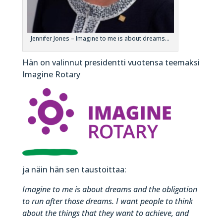
Jennifer Jones – Imagine to me is about dreams…
Hän on valinnut presidentti vuotensa teemaksi
Imagine Rotary
ja näin hän sen taustoittaa:
Imagine to me is about dreams and the obligation
to run after those dreams. I want people to think
about the things that they want to achieve, and