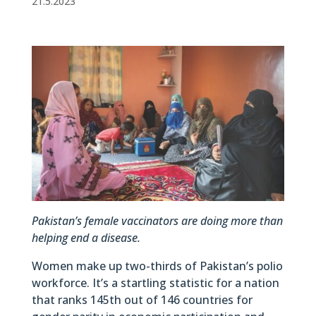
21.5.2023
Pakistan’s female vaccinators are doing more than
helping end a disease.
Women make up two-thirds of Pakistan’s polio
workforce. It’s a startling statistic for a nation
that ranks 145th out of 146 countries for