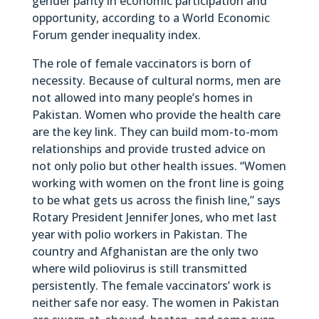
gender parity in economic participation and
opportunity, according to a World Economic
Forum gender inequality index.
The role of female vaccinators is born of
necessity. Because of cultural norms, men are
not allowed into many people’s homes in
Pakistan. Women who provide the health care
are the key link. They can build mom-to-mom
relationships and provide trusted advice on
not only polio but other health issues. “Women
working with women on the front line is going
to be what gets us across the finish line,” says
Rotary President Jennifer Jones, who met last
year with polio workers in Pakistan. The
country and Afghanistan are the only two
where wild poliovirus is still transmitted
persistently. The female vaccinators’ work is
neither safe nor easy. The women in Pakistan