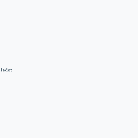
iedot