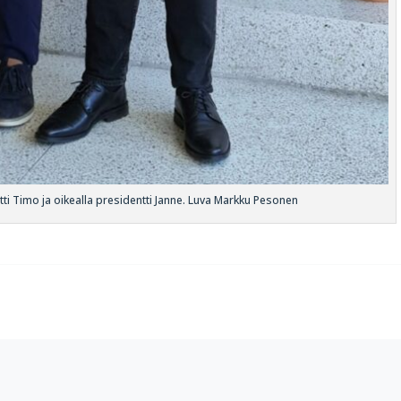
i Timo ja oikealla presidentti Janne. Luva Markku Pesonen