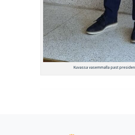
Kuvassa vasemmalla past presidentt