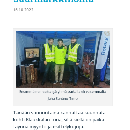
16.10.2022
Ensimmäinen esittelijäryhmä paikalla eli vasemmalta
Juha Santino Timo
Tänään sunnuntaina kannattaa suunnata
kohti Klaukkalan toria, sillä siellä on paikat
täynnä myynti- ja esittelykojuja.