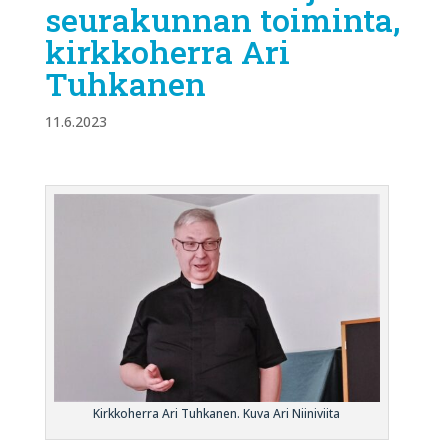
seurakunnan toiminta,
kirkkoherra Ari
Tuhkanen
11.6.2023
Kirkkoherra Ari Tuhkanen. Kuva Ari Niiniviita