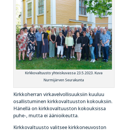
Kirkkovaltuusto yhteiskuvassa 23.5.2023. Kuva
Nurmijärven Seurakunta
Kirkkoherran virkavelvollisuuksiin kuuluu
osallistuminen kirkkovaltuuston kokouksiin.
Hänellä on kirkkovaltuuston kokouksissa
puhe-, mutta ei äänioikeutta.
Kirkkovaltuusto valitsee kirkkoneuvoston