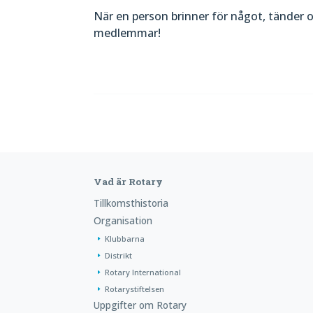
När en person brinner för något, tänder o
medlemmar!
Vad är Rotary
Tillkomsthistoria
Organisation
Klubbarna
Distrikt
Rotary International
Rotarystiftelsen
Uppgifter om Rotary