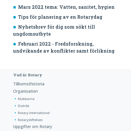
Mars 2022 tema: Vatten, sanitet, hygien
Tips för planering av en Rotarydag
Nyhetsbrev för dig som sökt till
ungdomsutbyte
Februari 2022 - Fredsforskning,
undvikande av konflikter samt förlikning
Vad är Rotary
Tillkomsthistoria
Organisation
Klubbarna
Distrikt
Rotary International
Rotarystiftelsen
Uppgifter om Rotary