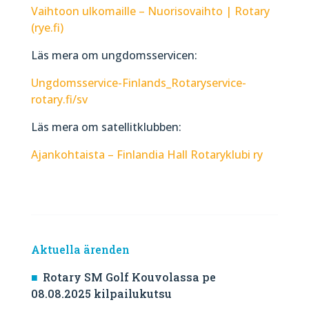
Vaihtoon ulkomaille – Nuorisovaihto | Rotary
(rye.fi)
Läs mera om ungdomsservicen:
Ungdomsservice-Finlands_Rotaryservice-
rotary.fi/sv
Läs mera om satellitklubben:
Ajankohtaista – Finlandia Hall Rotaryklubi ry
Aktuella ärenden
Rotary SM Golf Kouvolassa pe
08.08.2025 kilpailukutsu