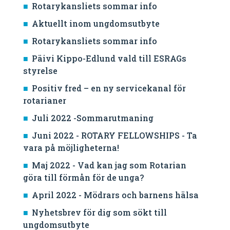
Rotarykansliets sommar info
Aktuellt inom ungdomsutbyte
Rotarykansliets sommar info
Päivi Kippo-Edlund vald till ESRAGs
styrelse
Positiv fred – en ny servicekanal för
rotarianer
Juli 2022 -Sommarutmaning
Juni 2022 - ROTARY FELLOWSHIPS - Ta
vara på möjligheterna!
Maj 2022 - Vad kan jag som Rotarian
göra till förmån för de unga?
April 2022 - Mödrars och barnens hälsa
Nyhetsbrev för dig som sökt till
ungdomsutbyte