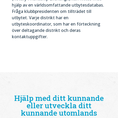
hjälp av en världsomfattande utbytesdatabas.
Fråga klubbpresidenten om tillträdet till
utbytet. Varje distrikt har en
utbyteskoordinator, som har en förteckning
över deltagande distrikt och deras
kontaktuppgifter.
Hjälp med ditt kunnande
eller utveckla ditt
kunnande utomlands