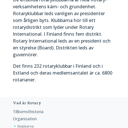
verksamhetens kärn- och grundenhet.
Rotaryklubbar leds vanligen av presidenter
som årligen byts. Klubbarna hör till ett
rotarydistrikt som lyder under Rotary
International. I Finland finns fem distrikt.
Rotary International leds av en president och
en styrelse (Board). Distrikten leds av
guvernörer.
Det finns 232 rotaryklubbar i Finland och i
Estland och deras medlemsantalet är ca. 6800
rotarianer.
Vad är Rotary
Tillkomsthistoria
Organisation
Klubbarna