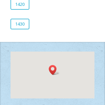
1420
1430