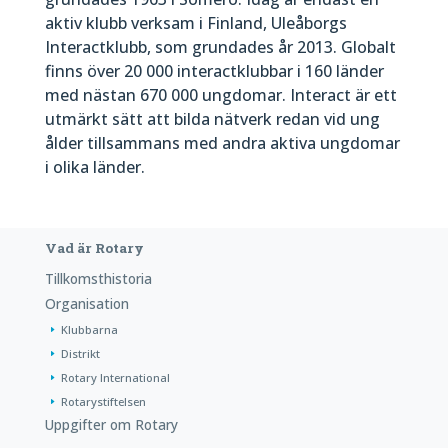
aktiv klubb verksam i Finland, Uleåborgs
Interactklubb, som grundades år 2013. Globalt
finns över 20 000 interactklubbar i 160 länder
med nästan 670 000 ungdomar. Interact är ett
utmärkt sätt att bilda nätverk redan vid ung
ålder tillsammans med andra aktiva ungdomar
i olika länder.
Vad är Rotary
Tillkomsthistoria
Organisation
Klubbarna
Distrikt
Rotary International
Rotarystiftelsen
Uppgifter om Rotary