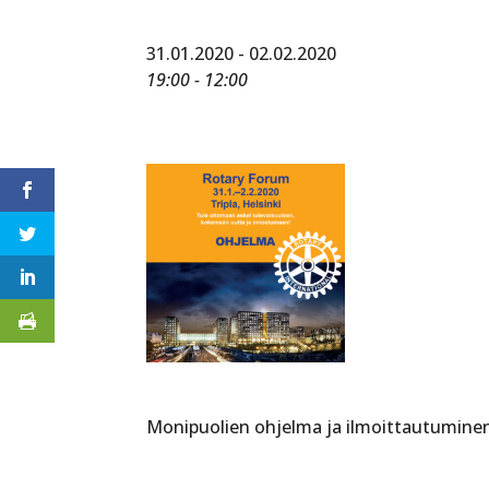
31.01.2020 - 02.02.2020
19:00 - 12:00
Monipuolien ohjelma ja ilmoittautuminen 