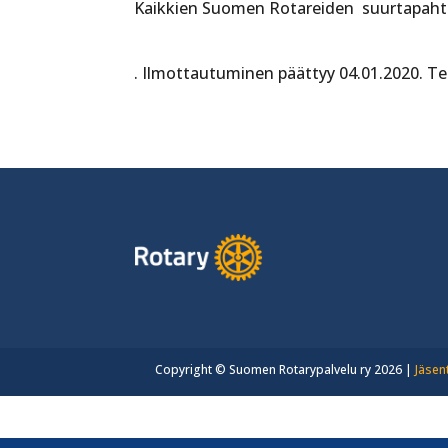
Kaikkien Suomen Rotareiden suurtapah
. Ilmottautuminen päättyy 04.01.2020. Te
Copyright © Suomen Rotarypalvelu ry 2026 |
Jäsen