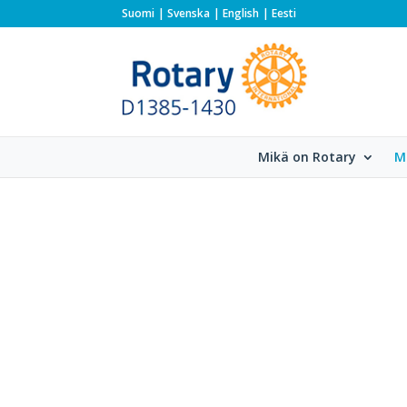
Suomi
Svenska
English
Eesti
Mikä on Rotary
M