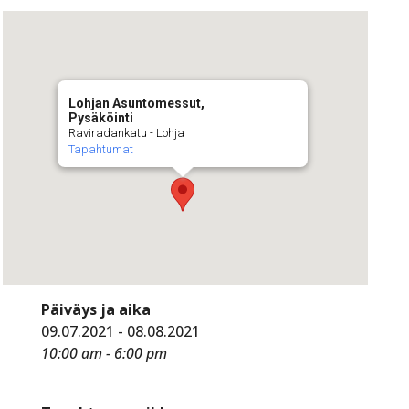
Lohjan Asuntomessut,
Pysäköinti
Raviradankatu - Lohja
Tapahtumat
Päiväys ja aika
09.07.2021 - 08.08.2021
10:00 am - 6:00 pm