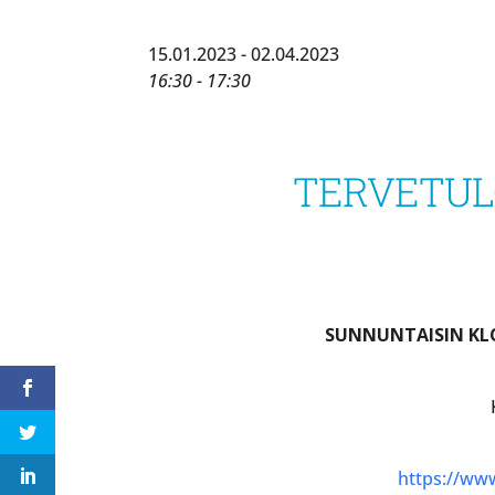
15.01.2023 - 02.04.2023
16:30 - 17:30
TERVETULO
SUNNUNTAISIN KLO 
https://www