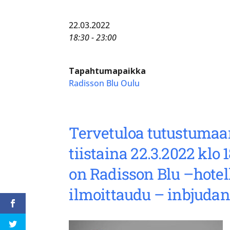
22.03.2022
18:30 - 23:00
Tapahtumapaikka
Radisson Blu Oulu
Tervetuloa tutustumaa
tiistaina 22.3.2022 klo
on Radisson Blu –hotell
ilmoittaudu – inbjudan