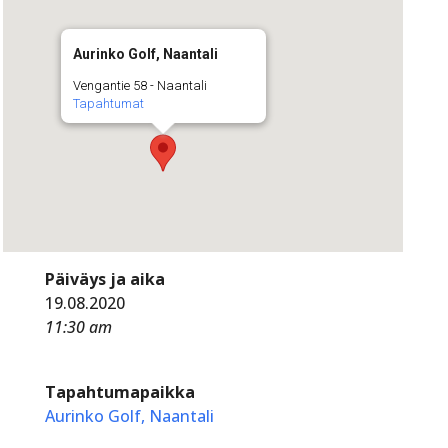
Aurinko Golf, Naantali
Vengantie 58 - Naantali
Tapahtumat
Päiväys ja aika
19.08.2020
11:30 am
Tapahtumapaikka
Aurinko Golf, Naantali