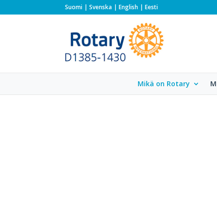
Suomi
Svenska
English
Eesti
Mikä on Rotary
M