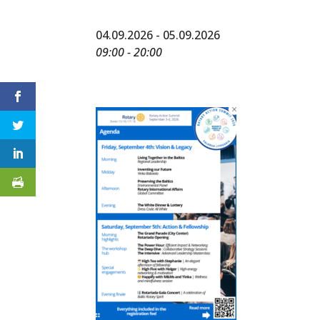
04.09.2026 - 05.09.2026
09:00 - 20:00