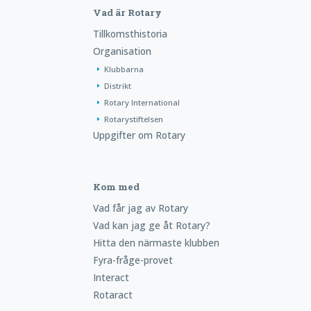
Vad är Rotary
Tillkomsthistoria
Organisation
Klubbarna
Distrikt
Rotary International
Rotarystiftelsen
Uppgifter om Rotary
Kom med
Vad får jag av Rotary
Vad kan jag ge åt Rotary?
Hitta den närmaste klubben
Fyra-fråge-provet
Interact
Rotaract