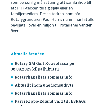
som personlig målsättning att samla ihop till
ett PHF-tecken till sig själv eller en
familjemedlem. Dessa tecken, som bär
Rotarygrundaren Paul Harris namn, har hittills
beviljats i över en miljon till rotarianer världen
över.
Aktuella ärenden
Rotary SM Golf Kouvolassa pe
08.08.2025 kilpailukutsu
Rotarykansliets sommar info
Aktuellt inom ungdomsutbyte
Rotarykansliets sommar info
Päivi Kippo-Edlund vald till ESRAGs