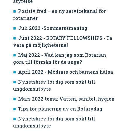
styrelse
Positiv fred – en ny servicekanal för
rotarianer
Juli 2022 -Sommarutmaning
Juni 2022 - ROTARY FELLOWSHIPS - Ta
vara på möjligheterna!
Maj 2022 - Vad kan jag som Rotarian
göra till förmån för de unga?
April 2022 - Mödrars och barnens hälsa
Nyhetsbrev för dig som sökt till
ungdomsutbyte
Mars 2022 tema: Vatten, sanitet, hygien
Tips för planering av en Rotarydag
Nyhetsbrev för dig som sökt till
ungdomsutbyte