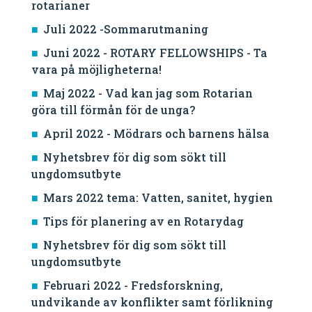
rotarianer
Juli 2022 -Sommarutmaning
Juni 2022 - ROTARY FELLOWSHIPS - Ta
vara på möjligheterna!
Maj 2022 - Vad kan jag som Rotarian
göra till förmån för de unga?
April 2022 - Mödrars och barnens hälsa
Nyhetsbrev för dig som sökt till
ungdomsutbyte
Mars 2022 tema: Vatten, sanitet, hygien
Tips för planering av en Rotarydag
Nyhetsbrev för dig som sökt till
ungdomsutbyte
Februari 2022 - Fredsforskning,
undvikande av konflikter samt förlikning