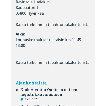
Ravintola Harlekiini
Kauppatori 1
05800 Hyvinkää
Katso tarkemmin tapahtumakalenterista
Aika:
Lounaskokoukset tiistaisin klo 11.45-
13.00
Katso tarkemmin tapahtumakalenterista
Ajankohtaista
Klubivierailu Onnisen uuteen
logistiikkavarastoon
27.3. 2025