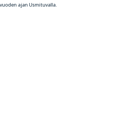
 vuoden ajan Usmituvalla.