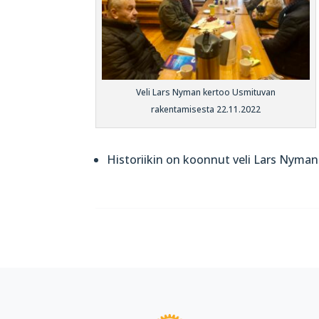
Veli Lars Nyman kertoo Usmituvan
rakentamisesta 22.11.2022
Historiikin on koonnut veli Lars Nyman