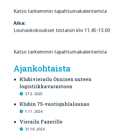
Katso tarkemmin tapahtumakalenterista
Aika:
Lounaskokoukset tiistaisin klo 11.45-13.00
Katso tarkemmin tapahtumakalenterista
Ajankohtaista
Klubivierailu Onnisen uuteen
logistiikkavarastoon
27.3. 2025
Klubin 75-vuotisjuhlalounas
1.11. 2024
Vierailu Fazerille
31.10. 2024