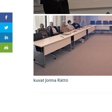
kuvat Jorma Rättö