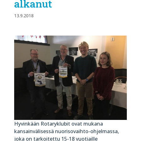
alkanut
13.9.2018
Hyvinkään Rotaryklubit ovat mukana
kansainvälisessä nuorisovaihto-ohjelmassa,
joka on tarkoitettu 15-18 vuotiaille