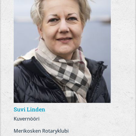
Suvi Linden
Kuvernööri
Merikosken Rotaryklubi