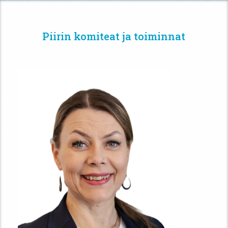
Piirin komiteat ja toiminnat