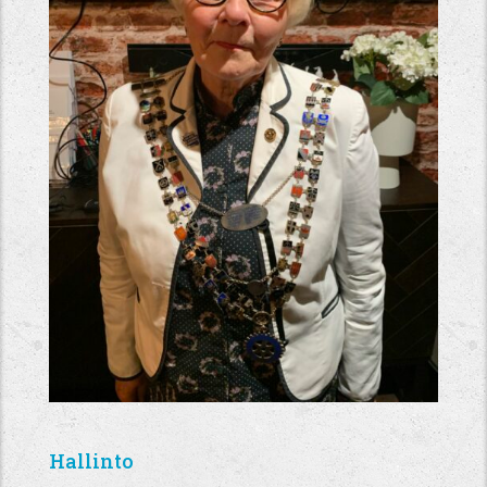
Hallinto