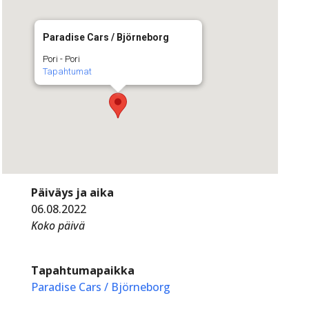
Paradise Cars / Björneborg
Pori - Pori
Tapahtumat
Päiväys ja aika
06.08.2022
Koko päivä
Tapahtumapaikka
Paradise Cars / Björneborg