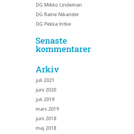
DG Mikko Lindeman
DG Raine Nikander
DG Pekka Intke
Senaste
kommentarer
Arkiv
juli 2021
juni 2020
juli 2019
mars 2019
juni 2018
maj 2018