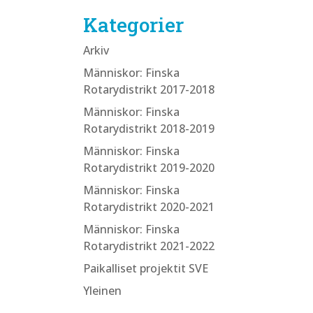
Kategorier
Arkiv
Människor: Finska
Rotarydistrikt 2017-2018
Människor: Finska
Rotarydistrikt 2018-2019
Människor: Finska
Rotarydistrikt 2019-2020
Människor: Finska
Rotarydistrikt 2020-2021
Människor: Finska
Rotarydistrikt 2021-2022
Paikalliset projektit SVE
Yleinen