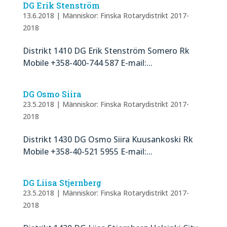
DG Erik Stenström
13.6.2018
|
Människor: Finska Rotarydistrikt 2017-
2018
Distrikt 1410 DG Erik Stenström Somero Rk
Mobile +358-400-744 587 E-mail:...
DG Osmo Siira
23.5.2018
|
Människor: Finska Rotarydistrikt 2017-
2018
Distrikt 1430 DG Osmo Siira Kuusankoski Rk
Mobile +358-40-521 5955 E-mail:...
DG Liisa Stjernberg
23.5.2018
|
Människor: Finska Rotarydistrikt 2017-
2018