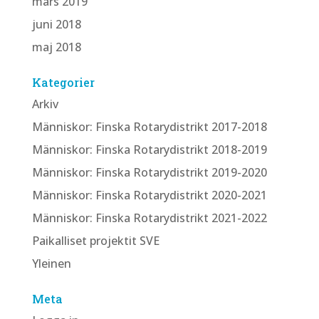
mars 2019
juni 2018
maj 2018
Kategorier
Arkiv
Människor: Finska Rotarydistrikt 2017-2018
Människor: Finska Rotarydistrikt 2018-2019
Människor: Finska Rotarydistrikt 2019-2020
Människor: Finska Rotarydistrikt 2020-2021
Människor: Finska Rotarydistrikt 2021-2022
Paikalliset projektit SVE
Yleinen
Meta