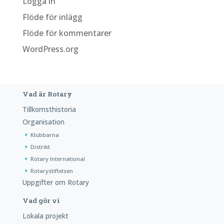
Logga in
Flöde för inlägg
Flöde för kommentarer
WordPress.org
Vad är Rotary
Tillkomsthistoria
Organisation
Klubbarna
Distrikt
Rotary International
Rotarystiftelsen
Uppgifter om Rotary
Vad gör vi
Lokala projekt