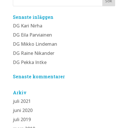
Senaste inläggen
DG Kari Nirha
DG Eila Parviainen
DG Mikko Lindeman
DG Raine Nikander
DG Pekka Intke
Senaste kommentarer
Arkiv
juli 2021
juni 2020
juli 2019