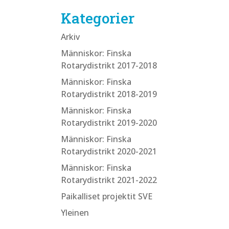
Kategorier
Arkiv
Människor: Finska
Rotarydistrikt 2017-2018
Människor: Finska
Rotarydistrikt 2018-2019
Människor: Finska
Rotarydistrikt 2019-2020
Människor: Finska
Rotarydistrikt 2020-2021
Människor: Finska
Rotarydistrikt 2021-2022
Paikalliset projektit SVE
Yleinen