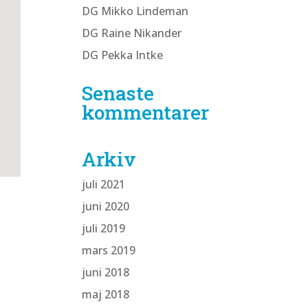
DG Mikko Lindeman
DG Raine Nikander
DG Pekka Intke
Senaste
kommentarer
Arkiv
juli 2021
juni 2020
juli 2019
mars 2019
juni 2018
maj 2018