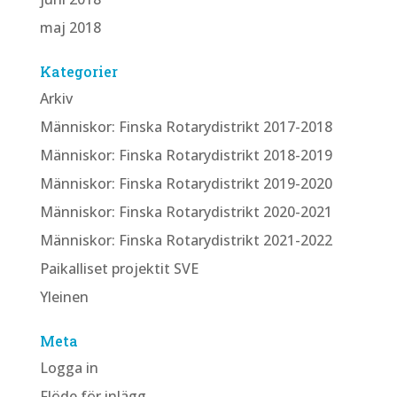
maj 2018
Kategorier
Arkiv
Människor: Finska Rotarydistrikt 2017-2018
Människor: Finska Rotarydistrikt 2018-2019
Människor: Finska Rotarydistrikt 2019-2020
Människor: Finska Rotarydistrikt 2020-2021
Människor: Finska Rotarydistrikt 2021-2022
Paikalliset projektit SVE
Yleinen
Meta
Logga in
Flöde för inlägg