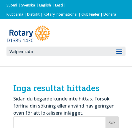
Suomi
Svenska
English
Eesti
Klubbarna
|
Distrikt
|
Rotary International
| Club Finder
| Donera
Välj en sida
Inga resultat hittades
Sidan du begärde kunde inte hittas. Försök
förfina din sökning eller använd navigeringen
ovan för att lokalisera inlägget.