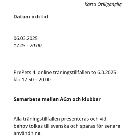
Karta Otillgänglig
Datum och tid
06.03.2025
17:45 - 20:00
PrePets 4. online träningstillfällen to 6.3.2025
klo 17.50 – 20.00
Samarbete mellan AG:n och klubbar
Alla träningstillfällen presenteras och vid
behov tolkas till svenska och sparas för senare
användning.