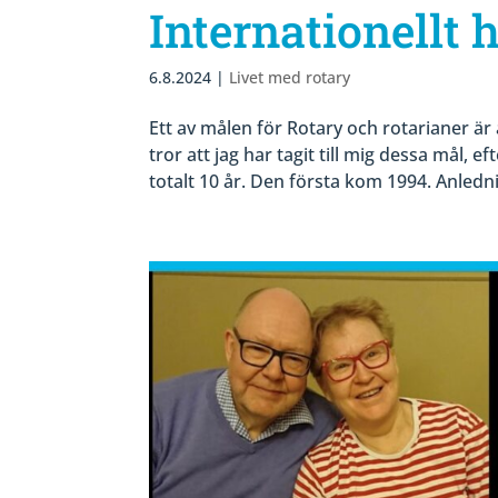
Internationellt
6.8.2024
|
Livet med rotary
Ett av målen för Rotary och rotarianer är 
tror att jag har tagit till mig dessa mål,
totalt 10 år. Den första kom 1994. Anlednin