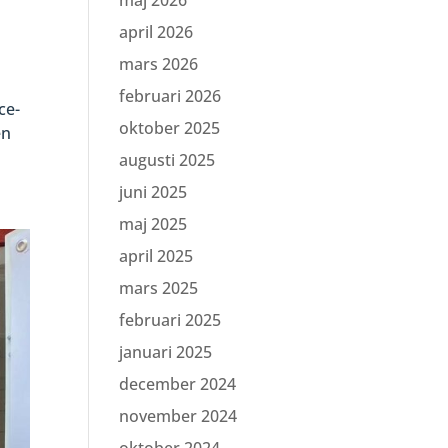
maj 2026
april 2026
mars 2026
februari 2026
ce-
oktober 2025
en
augusti 2025
juni 2025
maj 2025
april 2025
mars 2025
februari 2025
januari 2025
december 2024
november 2024