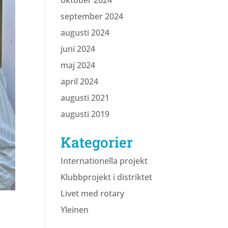
oktober 2024
september 2024
augusti 2024
juni 2024
maj 2024
april 2024
augusti 2021
augusti 2019
Kategorier
Internationella projekt
Klubbprojekt i distriktet
Livet med rotary
Yleinen