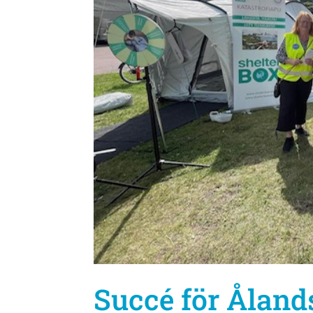
Succé för Åland