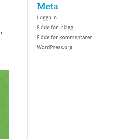
Meta
Logga in
Flöde för inlägg
er
Flöde för kommentarer
WordPress.org